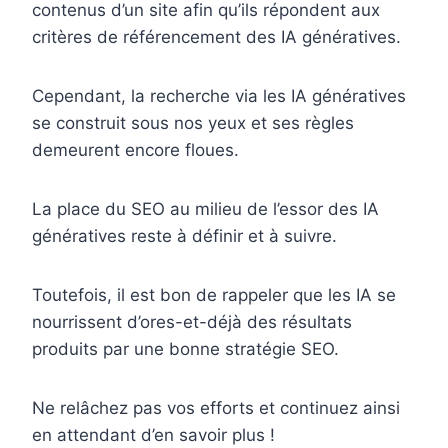
contenus d’un site afin qu’ils répondent aux
critères de référencement des IA génératives.
Cependant, la recherche via les IA génératives
se construit sous nos yeux et ses règles
demeurent encore floues.
La place du SEO au milieu de l’essor des IA
génératives reste à définir et à suivre.
Toutefois, il est bon de rappeler que les IA se
nourrissent d’ores-et-déjà des résultats
produits par une bonne stratégie SEO.
Ne relâchez pas vos efforts et continuez ainsi
en attendant d’en savoir plus !