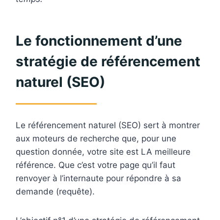
Le fonctionnement d’une
stratégie de référencement
naturel (SEO)
Le référencement naturel (SEO) sert à montrer
aux moteurs de recherche que, pour une
question donnée, votre site est LA meilleure
référence. Que c’est votre page qu’il faut
renvoyer à l’internaute pour répondre à sa
demande (requête).