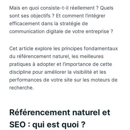
Mais en quoi consiste-t-il réellement ? Quels
sont ses objectifs ? Et comment l’intégrer
efficacement dans la stratégie de
communication digitale de votre entreprise ?
Cet article explore les principes fondamentaux
du référencement naturel, les meilleures
pratiques à adopter et l’importance de cette
discipline pour améliorer la visibilité et les
performances de votre site sur les moteurs de
recherche.
Référencement naturel et
SEO : qui est quoi ?