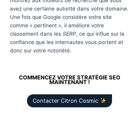
montrez aux moteurs de recherche que vous
avez une certaine autorité dans votre domaine.
Une fois que Google considère votre site
comme « pertinent », il améliore votre
classement dans les
SERP
, ce qui influe sur la
confiance que les internautes vous portent et
donc sur votre notoriété.
COMMENCEZ VOTRE STRATÉGIE SEO
MAINTENANT !
Contacter Citron Cosmic