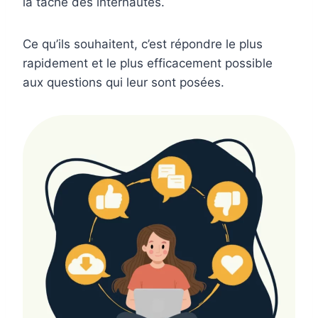
la tâche des internautes.
Ce qu’ils souhaitent, c’est répondre le plus
rapidement et le plus efficacement possible
aux questions qui leur sont posées.