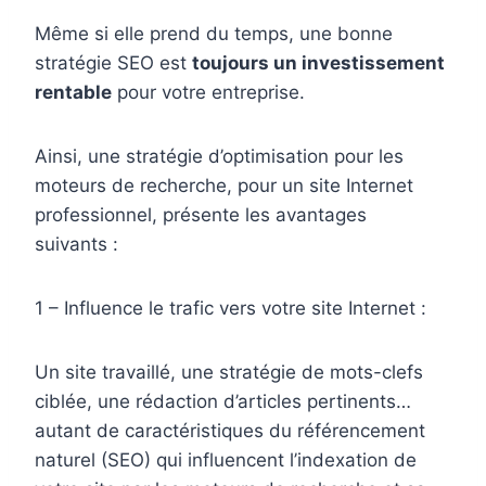
Même si elle prend du temps, une bonne
stratégie SEO est
toujours un investissement
rentable
pour votre entreprise.
Ainsi, une stratégie d’optimisation pour les
moteurs de recherche, pour un site Internet
professionnel, présente les avantages
suivants :
1 – Influence le trafic vers votre site Internet :
Un site travaillé, une stratégie de mots-clefs
ciblée, une rédaction d’articles pertinents…
autant de caractéristiques du référencement
naturel (SEO) qui influencent l’indexation de