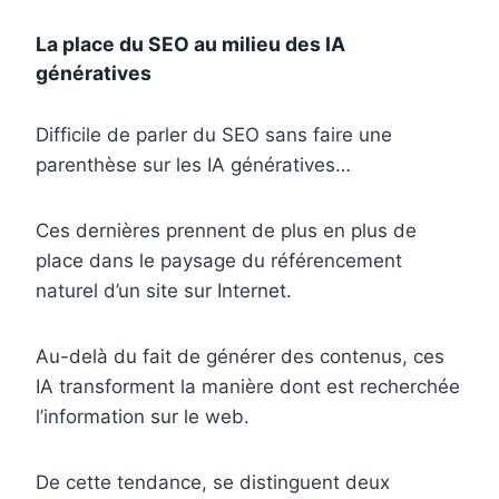
La place du SEO au milieu des IA
génératives
Difficile de parler du SEO sans faire une
parenthèse sur les IA génératives…
Ces dernières prennent de plus en plus de
place dans le paysage du référencement
naturel d’un site sur Internet.
Au-delà du fait de générer des contenus, ces
IA transforment la manière dont est recherchée
l’information sur le web.
De cette tendance, se distinguent deux