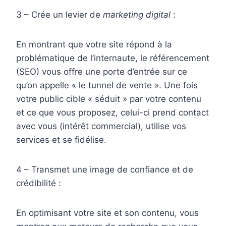
3 – Crée un levier de
marketing digital
:
En montrant que votre site répond à la
problématique de l’internaute, le référencement
(SEO) vous offre une porte d’entrée sur ce
qu’on appelle « le tunnel de vente ». Une fois
votre public cible « séduit » par votre contenu
et ce que vous proposez, celui-ci prend contact
avec vous (intérêt commercial), utilise vos
services et se fidélise.
4 – Transmet une image de confiance et de
crédibilité :
En optimisant votre site et son contenu, vous