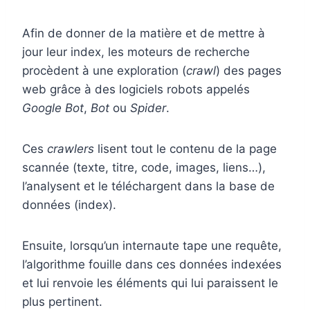
Afin de donner de la matière et de mettre à
jour leur index, les moteurs de recherche
procèdent à une exploration (
crawl
) des pages
web grâce à des logiciels robots appelés
Google Bot
,
Bot
ou
Spider
.
Ces
crawlers
lisent tout le contenu de la page
scannée (texte, titre, code, images, liens…),
l’analysent et le téléchargent dans la base de
données (index).
Ensuite, lorsqu’un internaute tape une requête,
l’algorithme fouille dans ces données indexées
et lui renvoie les éléments qui lui paraissent le
plus pertinent.