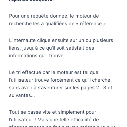
Pour une requête donnée, le moteur de
recherche les a qualifiées de « référence ».
L’internaute clique ensuite sur un ou plusieurs
liens, jusqu’à ce qu’il soit satisfait des
informations qu’il trouve.
Le tri effectué par le moteur est tel que
l’utilisateur trouve forcément ce qu’il cherche,
sans avoir à s’aventurer sur les pages 2 ; 3 et
suivantes…
Tout se passe vite et simplement pour
l’utilisateur ! Mais une telle efficacité de