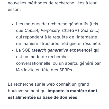
nouvelles méthodes de recherche liées à leur
essor :
Les moteurs de recherche génératifs (tels
que
Copilot, Perplexity, ChatGPT
Search
…)
qui répondent à la requête de l’internaute
de manière structurée, rédigée et résumée.
La SGE
(search generative experience)
qui
est un mode de recherche
conversationnelle, où un aperçu généré par
IA s’invite en tête des SERPs.
La recherche sur le web connaît un grand
bouleversement qui
impacte la manière dont
est alimentée sa base de données
.