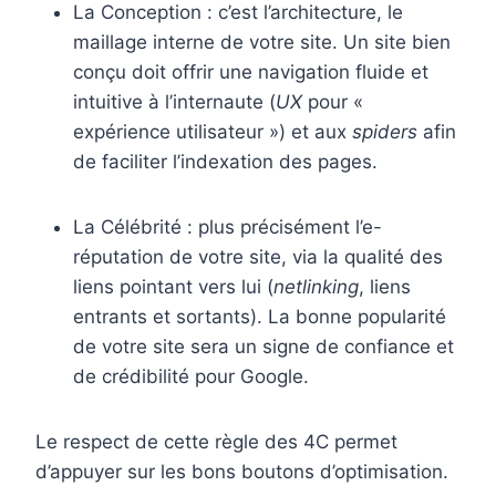
La Conception : c’est l’architecture, le
maillage interne de votre site. Un site bien
conçu doit offrir une navigation fluide et
intuitive à l’internaute (
UX
pour «
expérience utilisateur ») et aux
spiders
afin
de faciliter l’indexation des pages.
La Célébrité : plus précisément l’e-
réputation de votre site, via la qualité des
liens pointant vers lui (
netlinking
, liens
entrants et sortants). La bonne popularité
de votre site sera un signe de confiance et
de crédibilité pour Google.
Le respect de cette règle des 4C permet
d’appuyer sur les bons boutons d’optimisation.