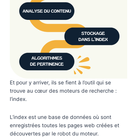
Et pour y arriver, ils se fient à l’outil qui se
trouve au cœur des moteurs de recherche :
l’index.
L’index est une base de données où sont
enregistrées toutes les pages web créées et
découvertes par le robot du moteur.