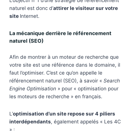
L’objectif n°1 d’une stratégie de référencement
naturel est donc d’
attirer le visiteur sur votre
site
Internet.
La mécanique derrière le référencement
naturel (SEO)
Afin de montrer à un moteur de recherche que
votre site est une référence dans le domaine, il
faut l’optimiser. C’est ce qu’on appelle le
référencement naturel (SEO), à savoir «
Search
Engine Optimisation
» pour « optimisation pour
les moteurs de recherche » en français.
L’
optimisation d’un site repose sur 4 piliers
interdépendants
, également appelés « Les 4C
» :