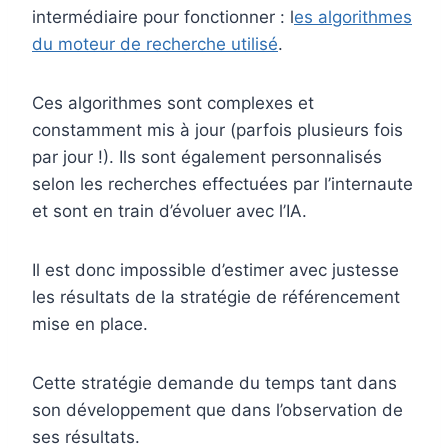
intermédiaire pour fonctionner : l
es algorithmes
du moteur de recherche utilisé
.
Ces algorithmes sont complexes et
constamment mis à jour (parfois plusieurs fois
par jour !). Ils sont également personnalisés
selon les recherches effectuées par l’internaute
et sont en train d’évoluer avec l’IA.
Il est donc impossible d’estimer avec justesse
les résultats de la stratégie de référencement
mise en place.
Cette stratégie demande du temps tant dans
son développement que dans l’observation de
ses résultats.