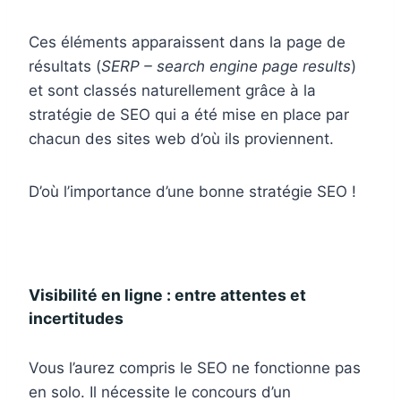
Ces éléments apparaissent dans la page de
résultats (
SERP – search engine page results
)
et sont classés naturellement grâce à la
stratégie de SEO qui a été mise en place par
chacun des sites web d’où ils proviennent.
D’où l’importance d’une bonne stratégie SEO !
Visibilité en ligne : entre attentes et
incertitudes
Vous l’aurez compris le SEO ne fonctionne pas
en solo. Il nécessite le concours d’un