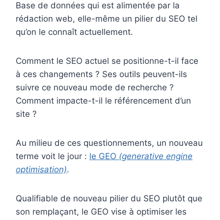
Base de données qui est alimentée par la
rédaction web, elle-même un pilier du SEO tel
qu’on le connaît actuellement.
Comment le SEO actuel se positionne-t-il face
à ces changements ? Ses outils peuvent-ils
suivre ce nouveau mode de recherche ?
Comment impacte-t-il le référencement d’un
site ?
Au milieu de ces questionnements, un nouveau
terme voit le jour :
le GEO
(generative engine
optimisation)
.
Qualifiable de nouveau pilier du SEO plutôt que
son remplaçant, le GEO vise à optimiser les