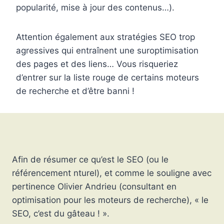
popularité, mise à jour des contenus…).
Attention également aux stratégies SEO trop
agressives qui entraînent une suroptimisation
des pages et des liens… Vous risqueriez
d’entrer sur la liste rouge de certains moteurs
de recherche et d’être banni !
Afin de résumer ce qu’est le SEO (ou le
référencement nturel), et comme le souligne avec
pertinence Olivier Andrieu (consultant en
optimisation pour les moteurs de recherche), « le
SEO, c’est du gâteau ! ».