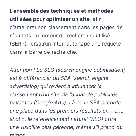
L’ensemble des
techniques et méthodes
utilisées pour optimiser un site
, afin
d’améliorer son classement dans les pages de
résultats du moteur de recherches utilisé
(SERP), lorsqu’un internaute tape une requête
dans la barre de recherche.
Attention ! Le SEO (search engine optimisation)
est à différencier du SEA (search engine
advertising) qui revient à influencer le
classement d’un site via l’achat de publicités
payantes (Google Ads). Là où le SEA accorde
une place dans les premiers résultats en « one-
shot », le référencement naturel (SEO) offre
une visibilité plus pérenne, même s’il prend du
temps.