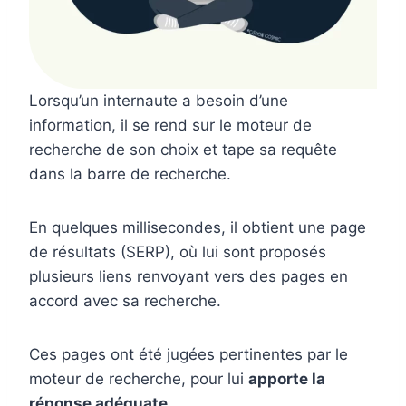
Lorsqu’un internaute a besoin d’une
information, il se rend sur le moteur de
recherche de son choix et tape sa requête
dans la barre de recherche.
En quelques millisecondes, il obtient une page
de résultats (SERP), où lui sont proposés
plusieurs liens renvoyant vers des pages en
accord avec sa recherche.
Ces pages ont été jugées pertinentes par le
moteur de recherche, pour lui
apporte la
réponse adéquate
.