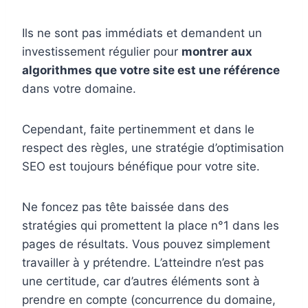
Ils ne sont pas immédiats et demandent un
investissement régulier pour
montrer aux
algorithmes que votre site est une référence
dans votre domaine.
Cependant, faite pertinemment et dans le
respect des règles, une stratégie d’optimisation
SEO est toujours bénéfique pour votre site.
Ne foncez pas tête baissée dans des
stratégies qui promettent la place n°1 dans les
pages de résultats. Vous pouvez simplement
travailler à y prétendre. L’atteindre n’est pas
une certitude, car d’autres éléments sont à
prendre en compte (concurrence du domaine,