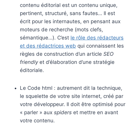
contenu éditorial est un contenu unique,
pertinent, structuré, sans fautes… Il est
écrit pour les internautes, en pensant aux
moteurs de recherche (mots clefs,
sémantique…). C’est
le rôle des rédacteurs
et des rédactrices web
qui connaissent les
règles de construction d’un article
SEO
friendly
et d’élaboration d’une stratégie
éditoriale.
Le Code html : autrement dit la technique,
le squelette de votre site internet, créé par
votre développeur. Il doit être optimisé pour
« parler » aux
spiders
et mettre en avant
votre contenu.