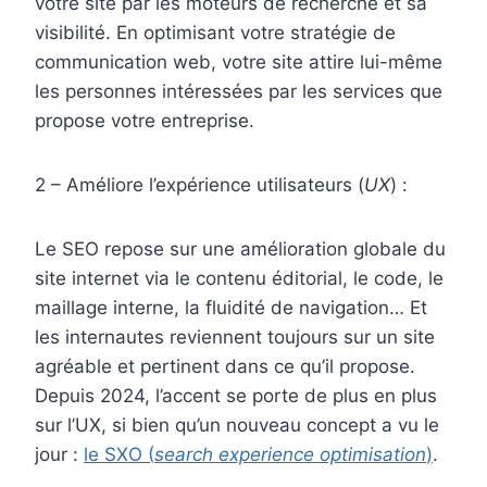
votre site par les moteurs de recherche et sa
visibilité. En optimisant votre stratégie de
communication web, votre site attire lui-même
les personnes intéressées par les services que
propose votre entreprise.
2 – Améliore l’expérience utilisateurs (
UX
) :
Le SEO repose sur une amélioration globale du
site internet via le contenu éditorial, le code, le
maillage interne, la fluidité de navigation… Et
les internautes reviennent toujours sur un site
agréable et pertinent dans ce qu’il propose.
Depuis 2024, l’accent se porte de plus en plus
sur l’UX, si bien qu’un nouveau concept a vu le
jour :
le SXO (
search experience optimisation
)
.