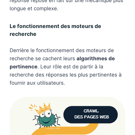
réponse repose en fait sur une mécanique plus
longue et complexe.
Le fonctionnement des moteurs de
recherche
Derrière le fonctionnement des moteurs de
recherche se cachent leurs
algorithmes de
pertinence
. Leur rôle est de partir à la
recherche des réponses les plus pertinentes à
fournir aux utilisateurs.