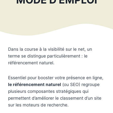
Dans la course à la visibilité sur le net, un
terme se distingue particulièrement : le
référencement naturel.
Essentiel pour booster votre présence en ligne,
le référencement naturel
(ou SEO) regroupe
plusieurs composantes stratégiques qui
permettent d’améliorer le classement d’un site
sur les moteurs de recherche.