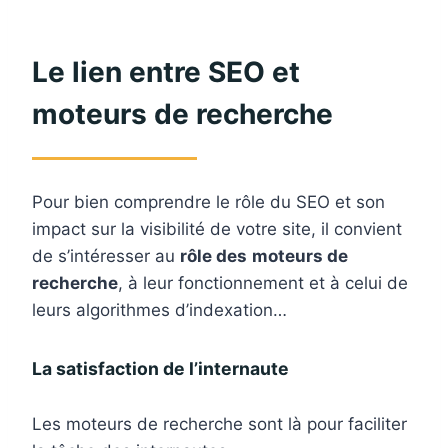
Le lien entre SEO et
moteurs de recherche
Pour bien comprendre le rôle du SEO et son
impact sur la visibilité de votre site, il convient
de s’intéresser au
rôle des
moteurs de
recherche
, à leur fonctionnement et à celui de
leurs algorithmes d’indexation…
La satisfaction de l’internaute
Les moteurs de recherche sont là pour faciliter