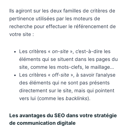
Ils agiront sur les deux familles de critères de
pertinence utilisées par les moteurs de
recherche pour effectuer le référencement de
votre site :
Les critères «
on-site
», c’est-à-dire les
éléments qui se situent dans les pages du
site, comme les mots-clefs, le maillage…
Les critères «
off-site
», à savoir l’analyse
des éléments qui ne sont pas présents
directement sur le site, mais qui pointent
vers lui (comme les
backlinks
).
Les avantages du SEO dans votre stratégie
de communication digitale