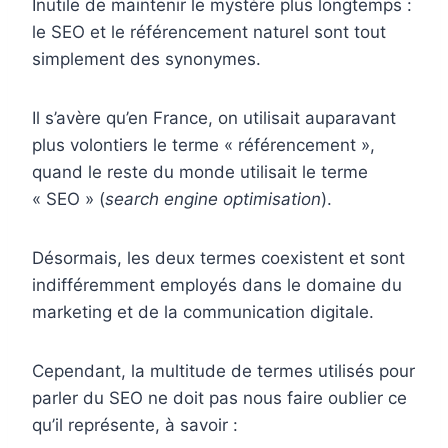
Inutile de maintenir le mystère plus longtemps :
le SEO et le référencement naturel sont tout
simplement des synonymes.
Il s’avère qu’en France, on utilisait auparavant
plus volontiers le terme « référencement »,
quand le reste du monde utilisait le terme
« SEO » (
search engine optimisation
).
Désormais, les deux termes coexistent et sont
indifféremment employés dans le domaine du
marketing et de la communication digitale.
Cependant, la multitude de termes utilisés pour
parler du SEO ne doit pas nous faire oublier ce
qu’il représente, à savoir :