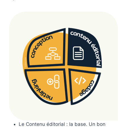
Le Contenu éditorial : la base. Un bon