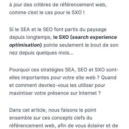
à jour des critères de référencement web,
comme c’est le cas pour le SXO !
Si le SEA et le SEO font partis du paysage
depuis longtemps,
le SXO (
search experience
optimisation
)
pointe seulement le bout de son
nez depuis quelques mois…
Pourquoi ces stratégies SEA, SEO et SXO sont-
elles importantes pour votre site web ? Quand
et comment devriez-vous les utiliser pour
maximiser votre présence sur Internet ?
Dans cet article, nous faisons le point
ensemble sur ces concepts clefs du
référencement web, afin de vous éclairer et de