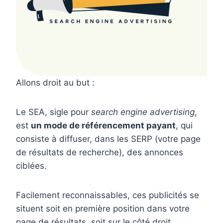
Allons droit au but :
Le SEA, sigle pour
search engine advertising
,
est
un mode de référencement payant
, qui
consiste à diffuser, dans les SERP (votre page
de résultats de recherche), des annonces
ciblées.
Facilement reconnaissables, ces publicités se
situent soit en première position dans votre
page de résultats, soit sur le côté droit.