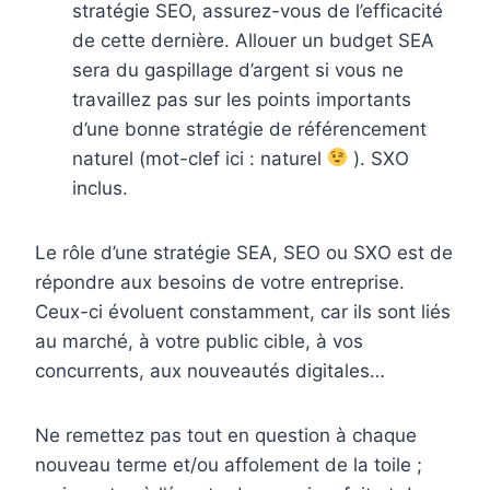
stratégie SEO, assurez-vous de l’efficacité
de cette dernière. Allouer un budget SEA
sera du gaspillage d’argent si vous ne
travaillez pas sur les points importants
d’une bonne stratégie de référencement
naturel (mot-clef ici : naturel
). SXO
inclus.
Le rôle d’une stratégie SEA, SEO ou SXO est de
répondre aux besoins de votre entreprise.
Ceux-ci évoluent constamment, car ils sont liés
au marché, à votre public cible, à vos
concurrents, aux nouveautés digitales…
Ne remettez pas tout en question à chaque
nouveau terme et/ou affolement de la toile ;