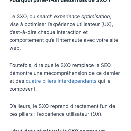
Pourquoi parle-t-on désormais de SXO ?
Le SXO, ou
search experience optimisation
,
vise à optimiser l’expérience utilisateur (UX),
c’est-à-dire chaque interaction et
comportement qu’a l’internaute avec votre site
web.
Toutefois, dire que le SXO remplace le SEO
démontre une mécompréhension de ce dernier
et des
quatre piliers interdépendants
qui le
composent.
D’ailleurs, le SXO reprend directement l’un de
ces piliers : l’expérience utilisateur (
UX
).