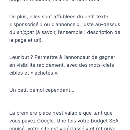
De plus, elles sont affublées du petit texte
« sponsorisé » ou « annonce », juste au-dessus
du
snippet
(à savoir, l’ensemble : description de
la page et url).
Leur but ? Permettre à l’annonceur de gagner
en visibilité rapidement, avec des mots-clefs
ciblés et « achetés ».
Un petit bémol cependant…
La première place n’est valable que tant que
vous payez Google. Une fois votre budget SEA
épuisé, votre site est « déclassé » et retrouve