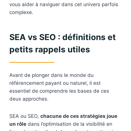
vous aider à naviguer dans cet univers parfois
complexe.
SEA vs SEO : définitions et
petits rappels utiles
Avant de plonger dans le monde du
référencement payant ou naturel, il est
essentiel de comprendre les bases de ces
deux approches.
SEA ou SEO,
chacune de ces stratégies joue
un rôle
dans l’optimisation de la visibilité en