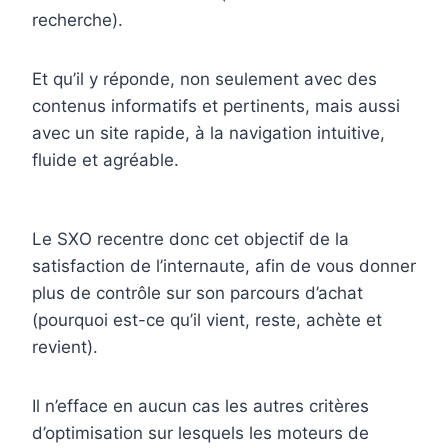
recherche).
Et qu’il y réponde, non seulement avec des
contenus informatifs et pertinents, mais aussi
avec un site rapide, à la navigation intuitive,
fluide et agréable.
Le SXO recentre donc cet objectif de la
satisfaction de l’internaute, afin de vous donner
plus de contrôle sur son parcours d’achat
(pourquoi est-ce qu’il vient, reste, achète et
revient).
Il n’efface en aucun cas les autres critères
d’optimisation sur lesquels les moteurs de