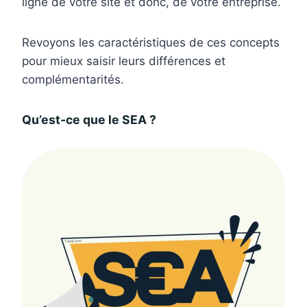
ligne de votre site et donc, de votre entreprise.
Revoyons les caractéristiques de ces concepts
pour mieux saisir leurs différences et
complémentarités.
Qu’est-ce que le SEA ?