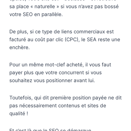
sa place « naturelle » si vous n’avez pas bossé
votre SEO en parallèle.
De plus, si ce type de liens commerciaux est
facturé au coût par clic (CPC), le SEA reste une
enchère.
Pour un même mot-clef acheté, il vous faut
payer plus que votre concurrent si vous
souhaitez vous positionner avant lui.
Toutefois, qui dit première position payée ne dit
pas nécessairement contenus et sites de
qualité !
Et c’est là que le SEO se démarque…