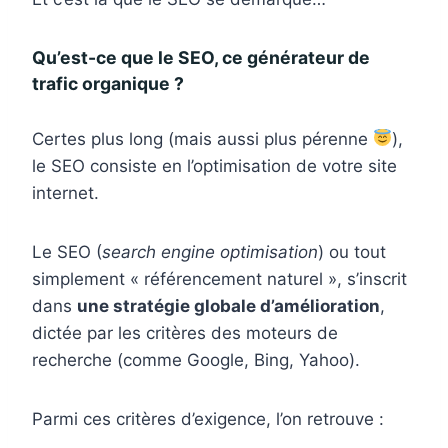
Qu’est-ce que le SEO, ce générateur de
trafic organique ?
Certes plus long (mais aussi plus pérenne
),
le SEO consiste en l’optimisation de votre site
internet.
Le SEO (
search engine optimisation
) ou tout
simplement « référencement naturel », s’inscrit
dans
une stratégie globale d’amélioration
,
dictée par les critères des moteurs de
recherche (comme Google, Bing, Yahoo).
Parmi ces critères d’exigence, l’on retrouve :