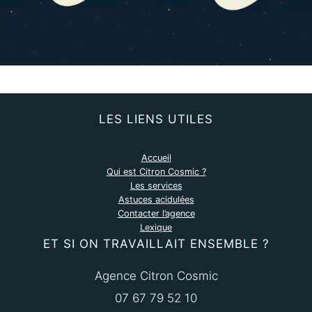
LES LIENS UTILES
Accueil
Qui est Citron Cosmic ?
Les services
Astuces acidulées
Contacter l’agence
Lexique
ET SI ON TRAVAILLAIT ENSEMBLE ?
Agence Citron Cosmic
07 67 79 52 10