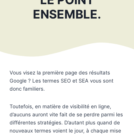
ENSEMBLE.
Vous visez la première page des résultats
Google ? Les termes SEO et SEA vous sont
donc familiers.
Toutefois, en matière de visibilité en ligne,
d’aucuns auront vite fait de se perdre parmi les
différentes stratégies. D’autant plus quand de
nouveaux termes voient le jour, à chaque mise