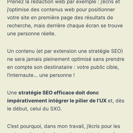
Prenez la rédaction web
par exemple : j’écris et
j’optimise des contenus web pour positionner
votre site en première page des résultats de
recherche, mais derrière chaque écran se trouve
une personne réelle.
Un contenu (et par extension une stratégie SEO)
ne sera jamais pleinement optimisé sans prendre
en compte son destinataire : votre public cible,
l’internaute… une personne !
Une
stratégie SEO efficace doit donc
impérativement intégrer le pilier de l’UX
et, dès
le début, celui du SXO.
C’est pourquoi, dans mon travail, j’écris pour les