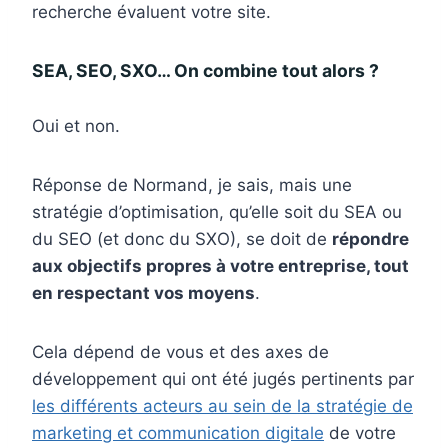
recherche évaluent votre site.
SEA, SEO, SXO… On combine tout alors ?
Oui et non.
Réponse de Normand, je sais, mais une
stratégie d’optimisation, qu’elle soit du SEA ou
du SEO (et donc du SXO), se doit de
répondre
aux objectifs propres à votre entreprise, tout
en respectant vos moyens
.
Cela dépend de vous et des axes de
développement qui ont été jugés pertinents par
les différents acteurs au sein de la stratégie de
marketing et communication digitale
de votre