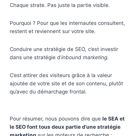
Chaque strate. Pas juste la partie visible.
Pourquoi ? Pour que les internautes consultent,
restent et reviennent sur votre site.
Conduire une stratégie de SEO, c’est investir
dans une stratégie d’
inbound marketing
.
C’est attirer des visiteurs grâce à la valeur
ajoutée de votre site et de son contenu, plutôt
qu’avec du démarchage frontal.
Pour résumer, nous pouvons dire que
le SEA et
le SEO font tous deux partie d’une stratégie
marketing
sur les moteurs de recherche :