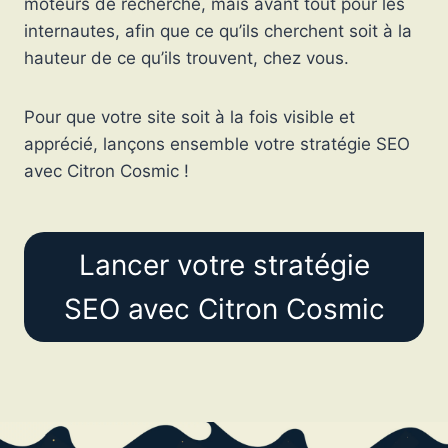
moteurs de recherche, mais avant tout pour les
internautes, afin que ce qu’ils cherchent soit à la
hauteur de ce qu’ils trouvent, chez vous.
Pour que votre site soit à la fois visible et
apprécié, lançons ensemble votre stratégie SEO
avec Citron Cosmic !
Lancer votre stratégie
SEO avec Citron Cosmic