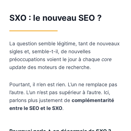
SXO : le nouveau SEO ?
La question semble légitime, tant de nouveaux
sigles et, semble-t-il, de nouvelles
préoccupations voient le jour à chaque
core
update
des moteurs de recherche.
Pourtant, il n’en est rien. L’un ne remplace pas
l’autre. L’un n’est pas supérieur à l’autre. Ici,
parlons plus justement de
complémentarité
entre le SEO et le SXO
.