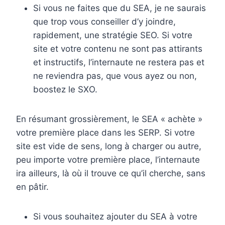
Si vous ne faites que du SEA, je ne saurais
que trop vous conseiller d’y joindre,
rapidement, une stratégie SEO. Si votre
site et votre contenu ne sont pas attirants
et instructifs, l’internaute ne restera pas et
ne reviendra pas, que vous ayez ou non,
boostez le SXO.
En résumant grossièrement, le SEA « achète »
votre première place dans les SERP. Si votre
site est vide de sens, long à charger ou autre,
peu importe votre première place, l’internaute
ira ailleurs, là où il trouve ce qu’il cherche, sans
en pâtir.
Si vous souhaitez ajouter du SEA à votre