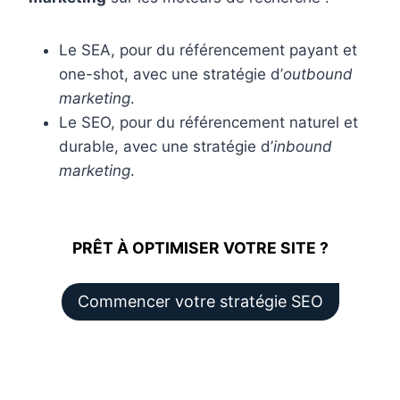
Le SEA, pour du référencement payant et
one-shot, avec une stratégie d’
outbound
marketing
.
Le SEO, pour du référencement naturel et
durable, avec une stratégie d’
inbound
marketing
.
PRÊT À OPTIMISER VOTRE SITE ?
Commencer votre stratégie SEO