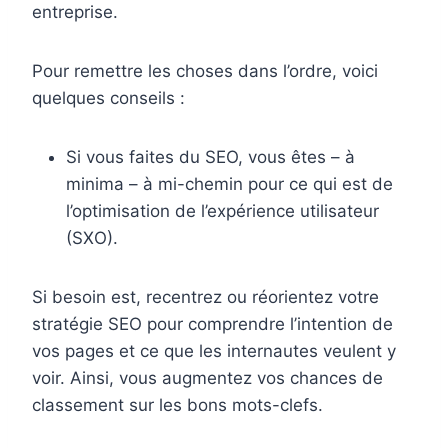
entreprise.
Pour remettre les choses dans l’ordre, voici
quelques conseils :
Si vous faites du SEO, vous êtes – à
minima – à mi-chemin pour ce qui est de
l’optimisation de l’expérience utilisateur
(SXO).
Si besoin est, recentrez ou réorientez votre
stratégie SEO pour comprendre l’intention de
vos pages et ce que les internautes veulent y
voir. Ainsi, vous augmentez vos chances de
classement sur les bons mots-clefs.