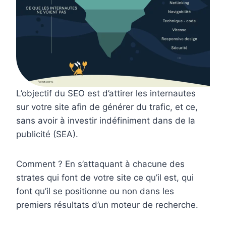
L’objectif du SEO est d’attirer les internautes
sur votre site afin de générer du trafic, et ce,
sans avoir à investir indéfiniment dans de la
publicité (SEA).
Comment ? En s’attaquant à chacune des
strates qui font de votre site ce qu’il est, qui
font qu’il se positionne ou non dans les
premiers résultats d’un moteur de recherche.