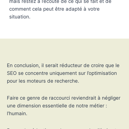
mais restez à l’écoute de ce qui se fait et de
comment cela peut être adapté à votre
situation.
En conclusion, il serait réducteur de croire que le
SEO se concentre uniquement sur l’optimisation
pour les moteurs de recherche.
Faire ce genre de raccourci reviendrait à négliger
une dimension essentielle de notre métier :
l’humain.