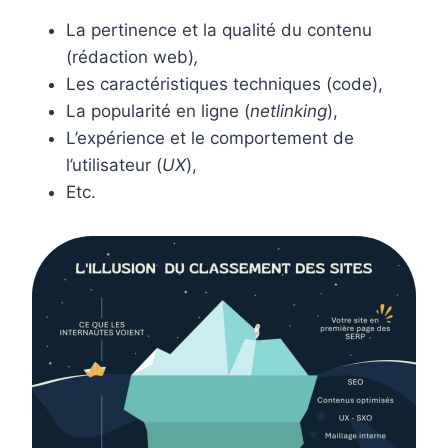
La pertinence et la qualité du contenu
(rédaction web)
,
Les caractéristiques techniques (code),
La popularité en ligne (
netlinking
),
L’expérience et le comportement de
l’utilisateur (
UX
),
Etc.