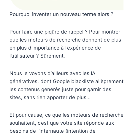
Pourquoi inventer un nouveau terme alors ?
Pour faire une piqûre de rappel ? Pour montrer
que les moteurs de recherche donnent de plus
en plus d’importance à l’expérience de
l’utilisateur ? Sûrement.
Nous le voyons d’ailleurs avec les IA
génératives, dont Google blackliste allègrement
les contenus générés juste pour garnir des
sites, sans rien apporter de plus…
Et pour cause, ce que les moteurs de recherche
souhaitent, c’est que votre site réponde aux
besoins de l’internaute (intention de